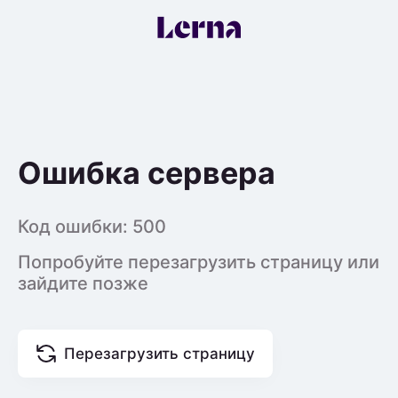
Ошибка сервера
Код ошибки:
500
Попробуйте перезагрузить страницу или
зайдите позже
Перезагрузить страницу