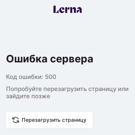
Ошибка сервера
Код ошибки:
500
Попробуйте перезагрузить страницу или
зайдите позже
Перезагрузить страницу