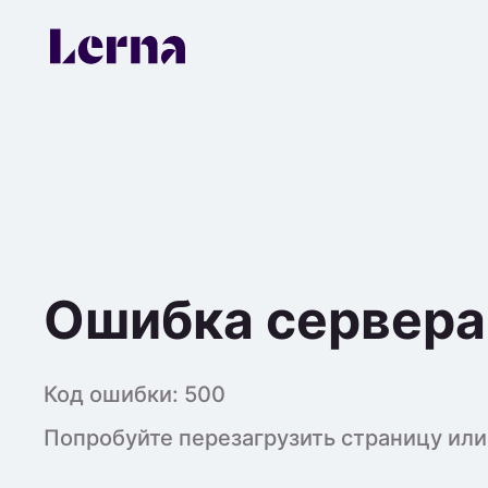
Ошибка сервера
Код ошибки:
500
Попробуйте перезагрузить страницу или