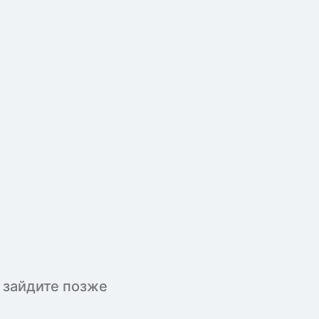
 зайдите позже