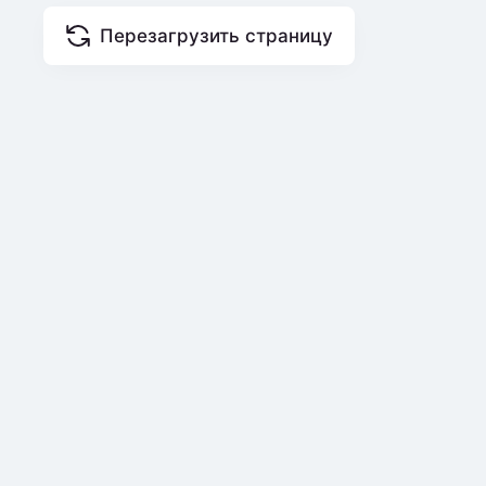
Перезагрузить страницу