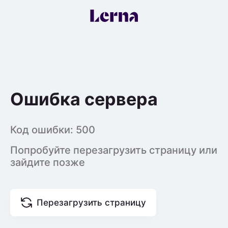
Ошибка сервера
Код ошибки:
500
Попробуйте перезагрузить страницу или
зайдите позже
Перезагрузить страницу