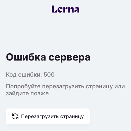
Ошибка сервера
Код ошибки:
500
Попробуйте перезагрузить страницу или
зайдите позже
Перезагрузить страницу