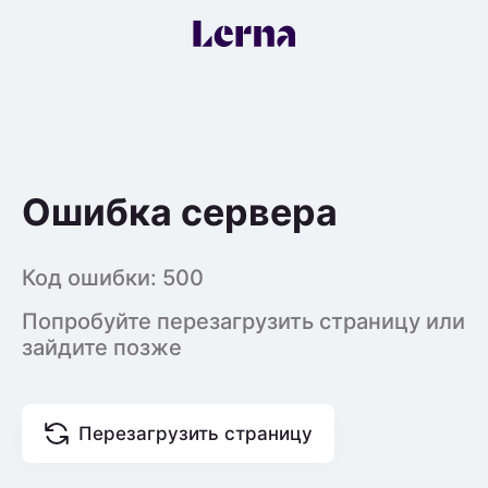
Ошибка сервера
Код ошибки:
500
Попробуйте перезагрузить страницу или
зайдите позже
Перезагрузить страницу