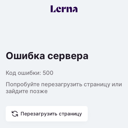
Ошибка сервера
Код ошибки:
500
Попробуйте перезагрузить страницу или
зайдите позже
Перезагрузить страницу