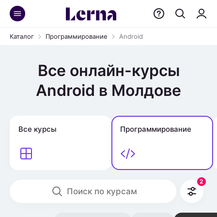
Каталог
Программирование
Android
Все онлайн-курсы
Android в Молдове
Все курсы
Программирование
2
Поиск по курсам