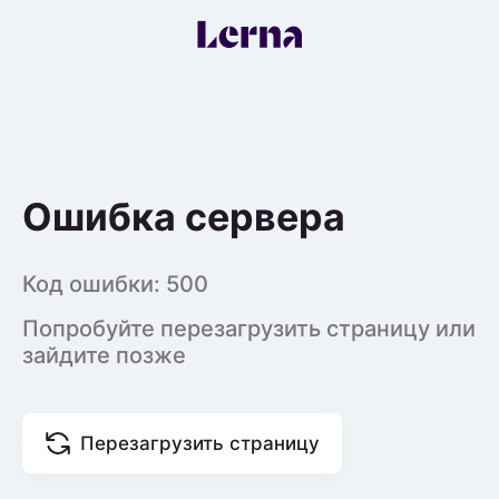
Ошибка сервера
Код ошибки:
500
Попробуйте перезагрузить страницу или
зайдите позже
Перезагрузить страницу