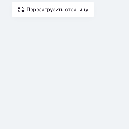
Перезагрузить страницу