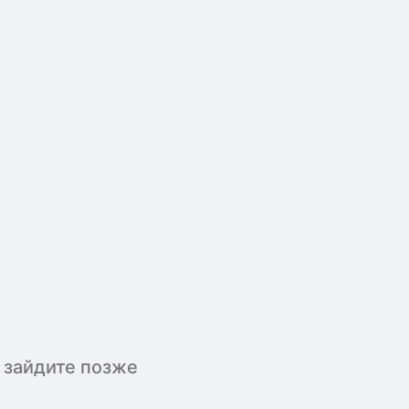
 зайдите позже