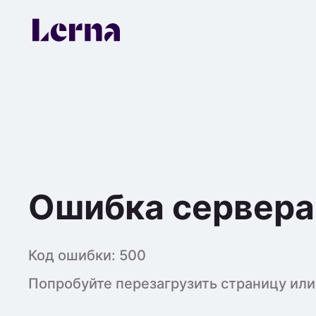
Ошибка сервера
Код ошибки:
500
Попробуйте перезагрузить страницу или