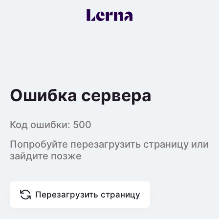
Ошибка сервера
Код ошибки:
500
Попробуйте перезагрузить страницу или
зайдите позже
Перезагрузить страницу