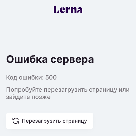
Ошибка сервера
Код ошибки:
500
Попробуйте перезагрузить страницу или
зайдите позже
Перезагрузить страницу