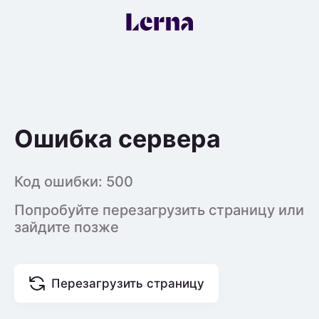
Ошибка сервера
Код ошибки:
500
Попробуйте перезагрузить страницу или
зайдите позже
Перезагрузить страницу