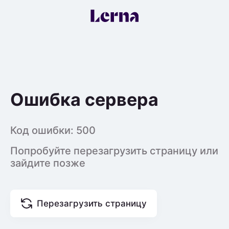
Ошибка сервера
Код ошибки:
500
Попробуйте перезагрузить страницу или
зайдите позже
Перезагрузить страницу