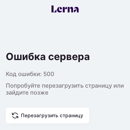
Ошибка сервера
Код ошибки:
500
Попробуйте перезагрузить страницу или
зайдите позже
Перезагрузить страницу