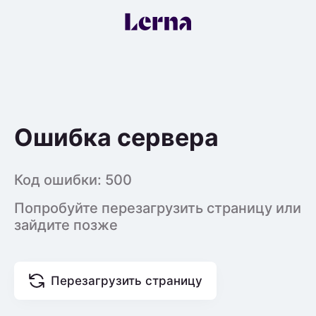
Ошибка сервера
Код ошибки:
500
Попробуйте перезагрузить страницу или
зайдите позже
Перезагрузить страницу