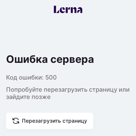
Ошибка сервера
Код ошибки:
500
Попробуйте перезагрузить страницу или
зайдите позже
Перезагрузить страницу