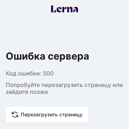
Ошибка сервера
Код ошибки:
500
Попробуйте перезагрузить страницу или
зайдите позже
Перезагрузить страницу