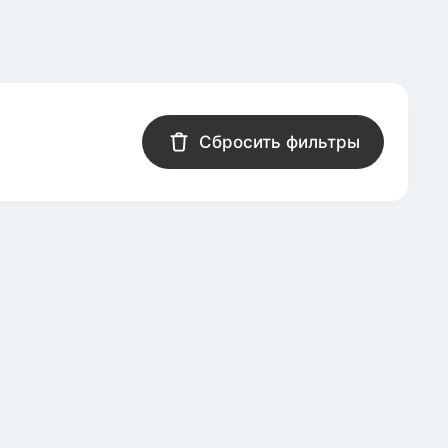
Сбросить фильтры