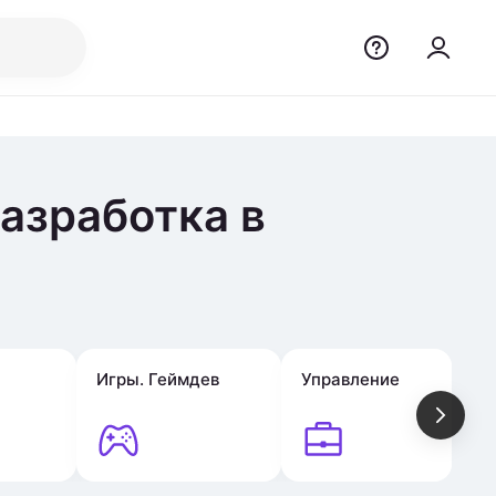
азработка в
Игры. Геймдев
Управление