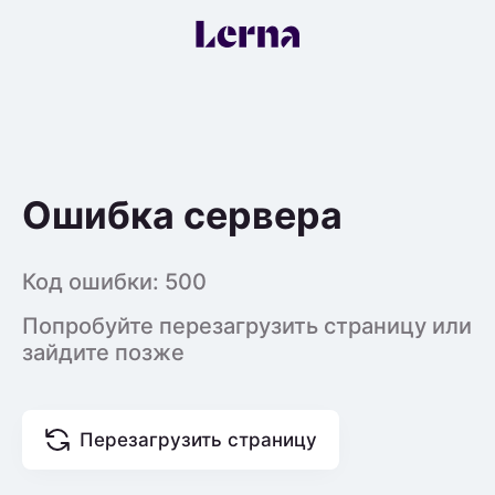
Ошибка сервера
Код ошибки:
500
Попробуйте перезагрузить страницу или
зайдите позже
Перезагрузить страницу