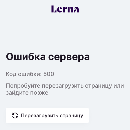
Ошибка сервера
Код ошибки:
500
Попробуйте перезагрузить страницу или
зайдите позже
Перезагрузить страницу