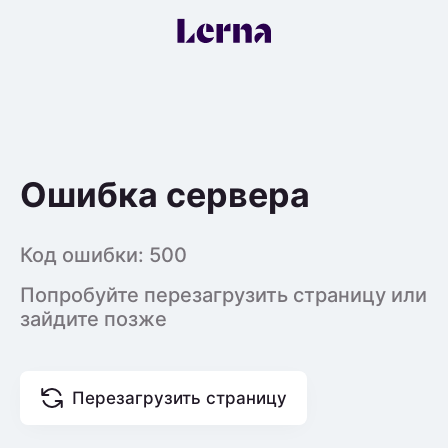
Ошибка сервера
Код ошибки:
500
Попробуйте перезагрузить страницу или
зайдите позже
Перезагрузить страницу