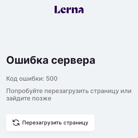
Ошибка сервера
Код ошибки:
500
Попробуйте перезагрузить страницу или
зайдите позже
Перезагрузить страницу