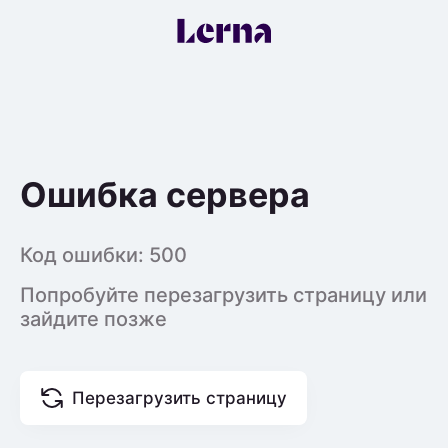
Ошибка сервера
Код ошибки:
500
Попробуйте перезагрузить страницу или
зайдите позже
Перезагрузить страницу