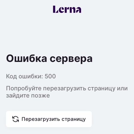
Ошибка сервера
Код ошибки:
500
Попробуйте перезагрузить страницу или
зайдите позже
Перезагрузить страницу