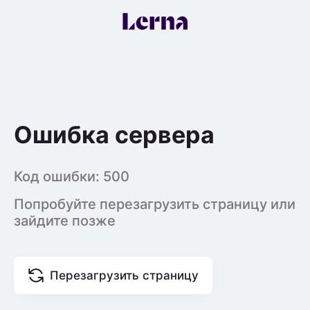
Ошибка сервера
Код ошибки:
500
Попробуйте перезагрузить страницу или
зайдите позже
Перезагрузить страницу