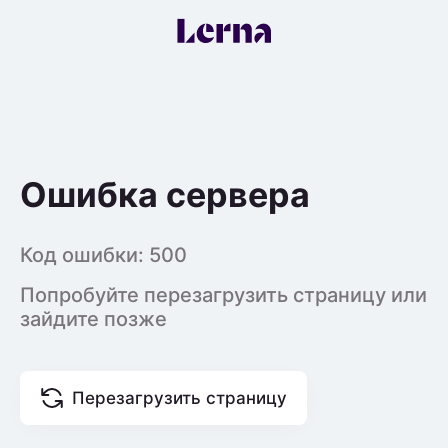
Ошибка сервера
Код ошибки:
500
Попробуйте перезагрузить страницу или
зайдите позже
Перезагрузить страницу