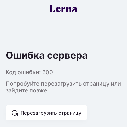
Ошибка сервера
Код ошибки:
500
Попробуйте перезагрузить страницу или
зайдите позже
Перезагрузить страницу