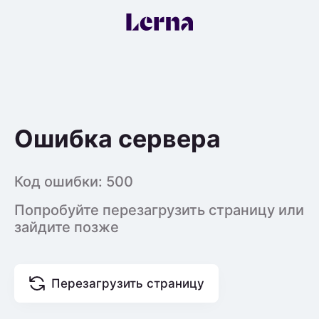
Ошибка сервера
Код ошибки:
500
Попробуйте перезагрузить страницу или
зайдите позже
Перезагрузить страницу