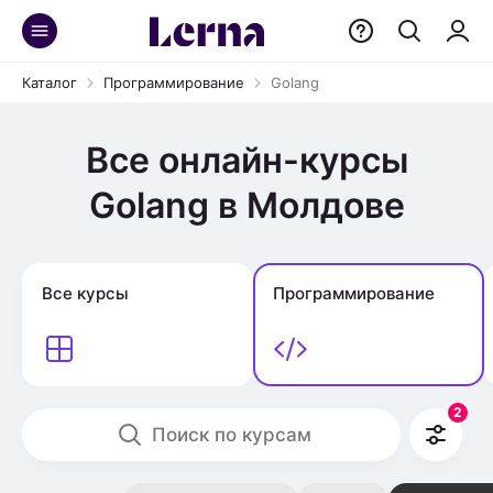
Каталог
Программирование
Golang
Все онлайн-курсы
Golang в Молдове
Все курсы
Программирование
2
Поиск по курсам