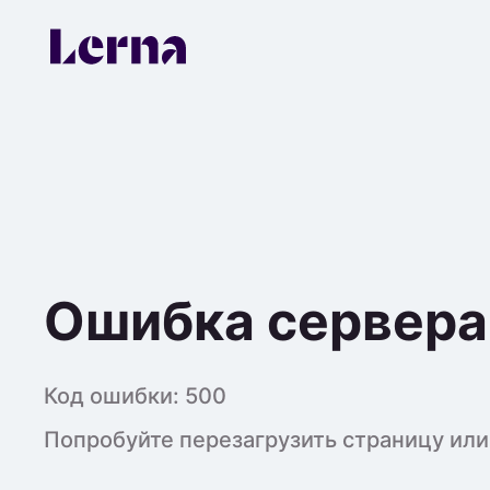
Ошибка сервера
Код ошибки:
500
Попробуйте перезагрузить страницу или