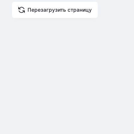
Перезагрузить страницу