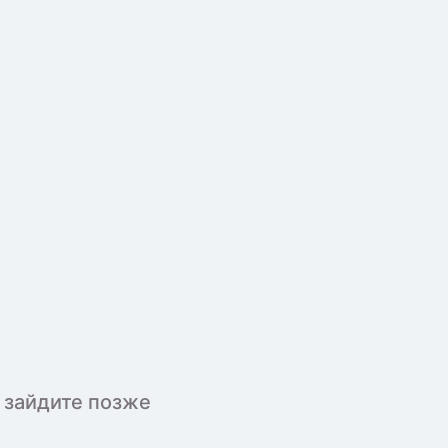
 зайдите позже