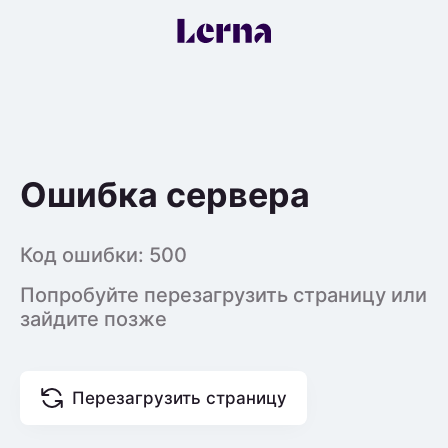
Ошибка сервера
Код ошибки:
500
Попробуйте перезагрузить страницу или
зайдите позже
Перезагрузить страницу