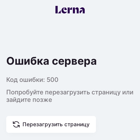
Ошибка сервера
Код ошибки:
500
Попробуйте перезагрузить страницу или
зайдите позже
Перезагрузить страницу