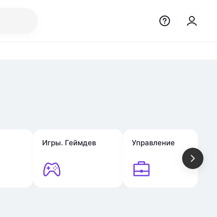
Игры. Геймдев
Управление