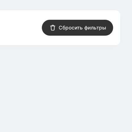
Сбросить фильтры