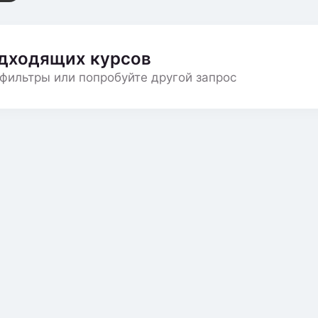
одходящих курсов
фильтры или попробуйте другой запрос