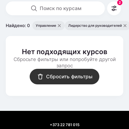
2
Поиск по курсам
Найдено: 0
Управление
Лидерство для руководителей
Нет подходящих курсов
Сбросьте фильтры или попробуйте другой
запрос
Сбросить фильтры
+373 22 781 015