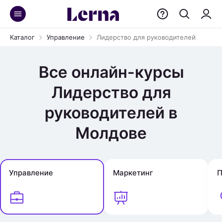
Каталог
Управление
Лидерство для руководителей
Все онлайн-курсы
Лидерство для
руководителей в
Молдове
Управление
Маркетинг
П