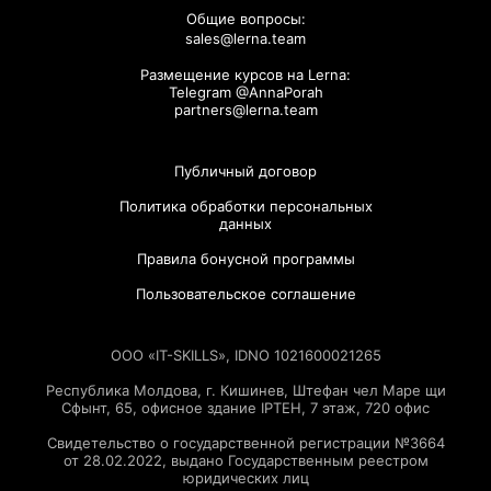
Общие вопросы:
sales@lerna.team
Размещение курсов на Lerna:
Telegram @AnnaPorah
partners@lerna.team
Публичный договор
Политика обработки персональных
данных
Правила бонусной программы
Пользовательское соглашение
ООО «IT-SKILLS», IDNO 1021600021265
Республика Молдова, г. Кишинев, Штефан чел Маре щи
Сфынт, 65, офисное здание IPTEH, 7 этаж, 720 офис
Свидетельство о государственной регистрации №3664
от 28.02.2022, выдано Государственным реестром
юридических лиц