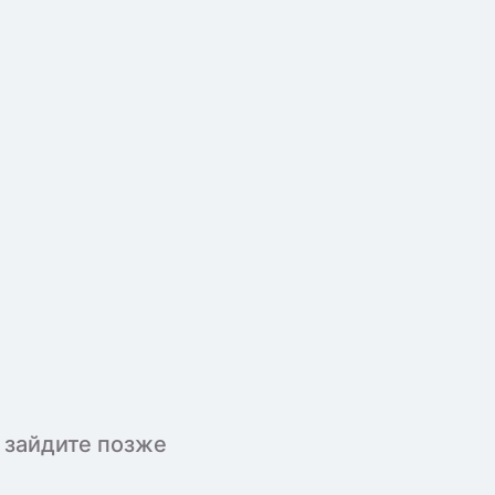
 зайдите позже