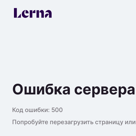
Ошибка сервера
Код ошибки:
500
Попробуйте перезагрузить страницу или