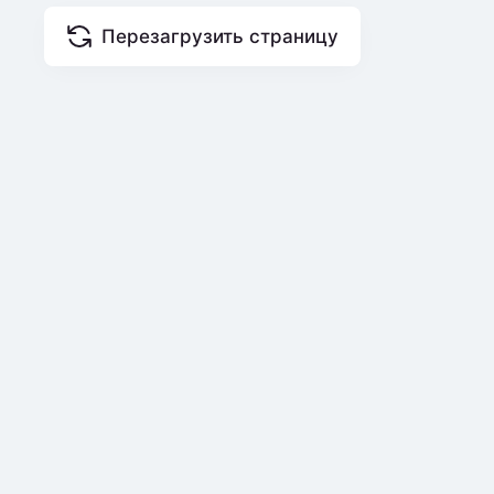
Перезагрузить страницу