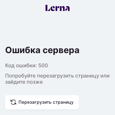
Ошибка сервера
Код ошибки:
500
Попробуйте перезагрузить страницу или
зайдите позже
Перезагрузить страницу