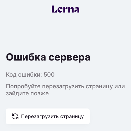
Ошибка сервера
Код ошибки:
500
Попробуйте перезагрузить страницу или
зайдите позже
Перезагрузить страницу