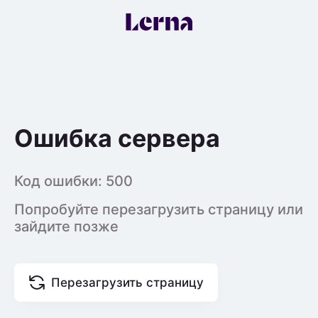
Ошибка сервера
Код ошибки:
500
Попробуйте перезагрузить страницу или
зайдите позже
Перезагрузить страницу