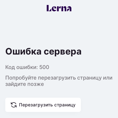
Ошибка сервера
Код ошибки:
500
Попробуйте перезагрузить страницу или
зайдите позже
Перезагрузить страницу