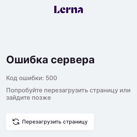
Ошибка сервера
Код ошибки:
500
Попробуйте перезагрузить страницу или
зайдите позже
Перезагрузить страницу