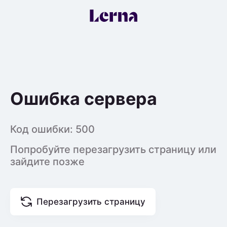
Ошибка сервера
Код ошибки:
500
Попробуйте перезагрузить страницу или
зайдите позже
Перезагрузить страницу