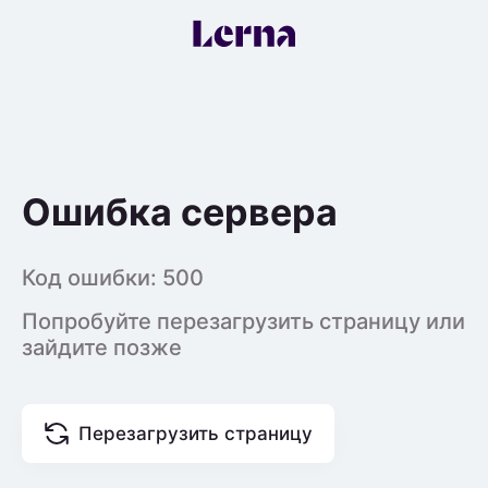
Ошибка сервера
Код ошибки:
500
Попробуйте перезагрузить страницу или
зайдите позже
Перезагрузить страницу