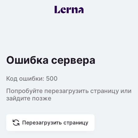
Ошибка сервера
Код ошибки:
500
Попробуйте перезагрузить страницу или
зайдите позже
Перезагрузить страницу