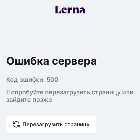
Ошибка сервера
Код ошибки:
500
Попробуйте перезагрузить страницу или
зайдите позже
Перезагрузить страницу