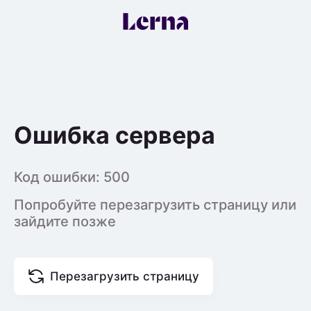
Ошибка сервера
Код ошибки:
500
Попробуйте перезагрузить страницу или
зайдите позже
Перезагрузить страницу