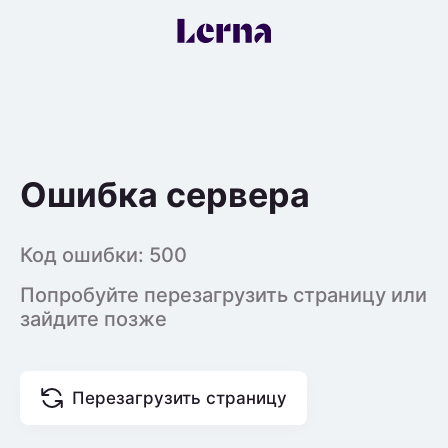
Ошибка сервера
Код ошибки:
500
Попробуйте перезагрузить страницу или
зайдите позже
Перезагрузить страницу