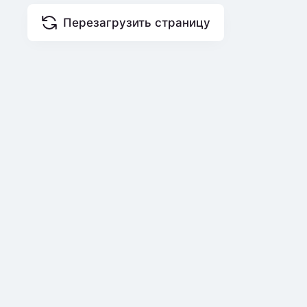
Перезагрузить страницу