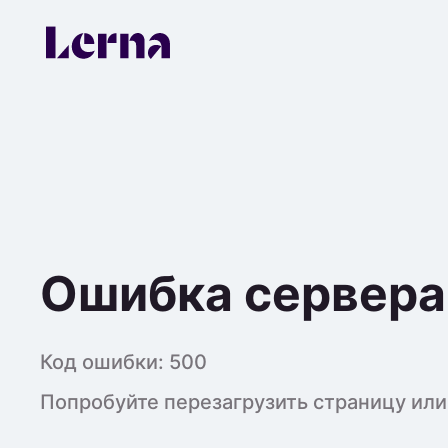
Ошибка сервера
Код ошибки:
500
Попробуйте перезагрузить страницу или