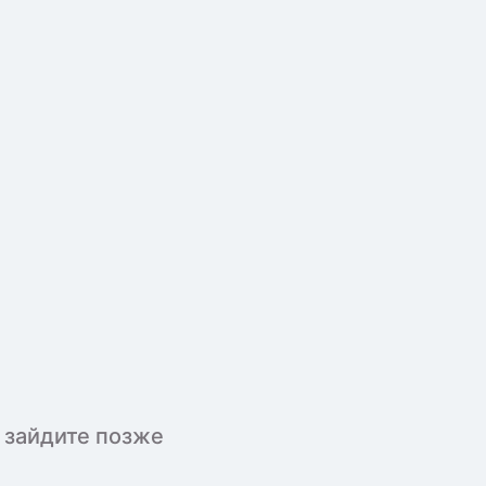
 зайдите позже