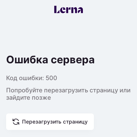
Ошибка сервера
Код ошибки:
500
Попробуйте перезагрузить страницу или
зайдите позже
Перезагрузить страницу