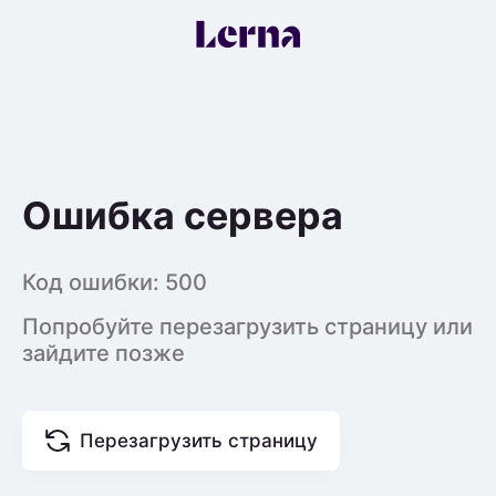
Ошибка сервера
Код ошибки:
500
Попробуйте перезагрузить страницу или
зайдите позже
Перезагрузить страницу